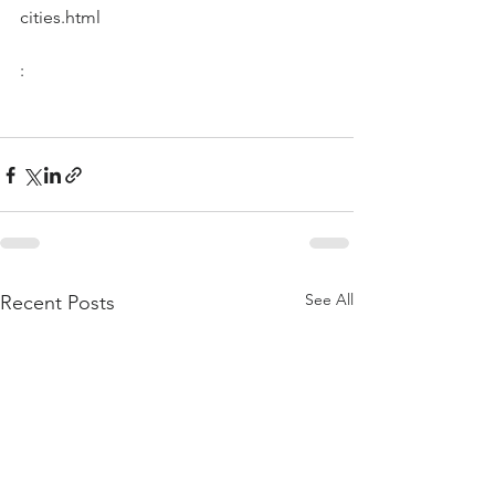
cities.html
: 
See All
Recent Posts